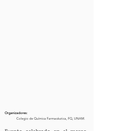
Organizadores:
Colegio de Química Farmacéutica, FQ, UNAM.