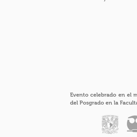
Evento celebrado en el m
del Posgrado en la Facul