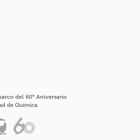
arco del 60° Aniversario
tad de Química