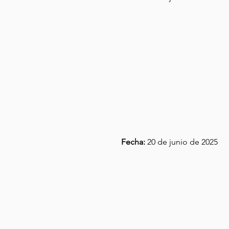
Fecha:
20 de junio de 2025